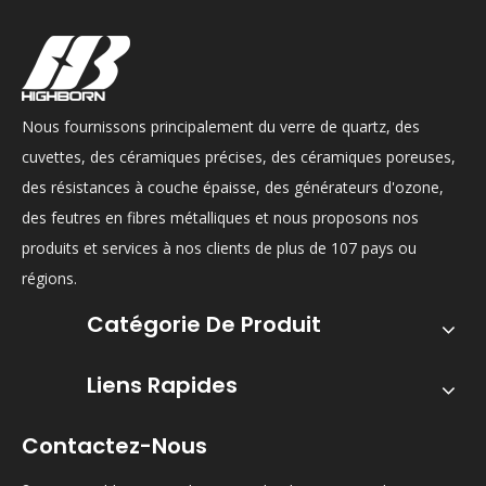
Nous fournissons principalement du verre de quartz, des
cuvettes, des céramiques précises, des céramiques poreuses,
des résistances à couche épaisse, des générateurs d'ozone,
des feutres en fibres métalliques et nous proposons nos
produits et services à nos clients de plus de 107 pays ou
régions.
Catégorie De Produit
Liens Rapides
Contactez-Nous