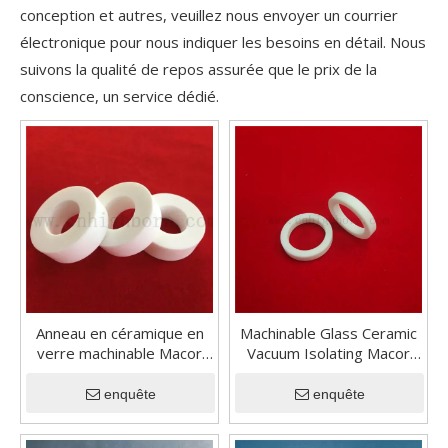
conception et autres, veuillez nous envoyer un courrier
électronique pour nous indiquer les besoins en détail. Nous
suivons la qualité de repos assurée que le prix de la
conscience, un service dédié.
Anneau en céramique en
Machinable Glass Ceramic
verre machinable Macor
Vacuum Isolating Macor
non magnétique
Rendance
enquête
enquête