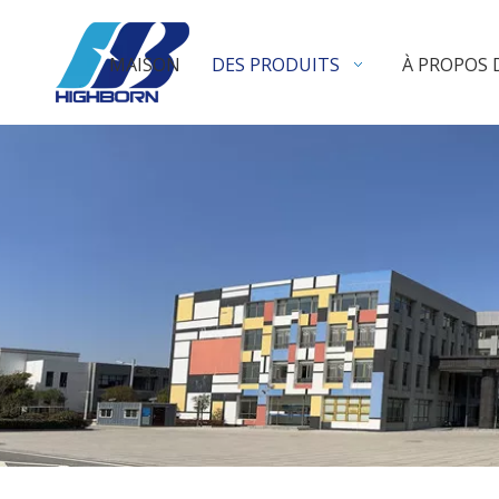
MAISON
DES PRODUITS
À PROPOS 