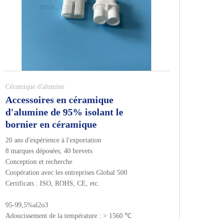
Céramique d'alumine
Accessoires en céramique
d'alumine de 95% isolant le
bornier en céramique
20 ans d'expérience à l'exportation
8 marques déposées, 40 brevets
Conception et recherche
Coopération avec les entreprises Global 500
Certificats : ISO, ROHS, CE, etc.
95-99,5%al2o3
Adoucissement de la température : > 1560 ℃