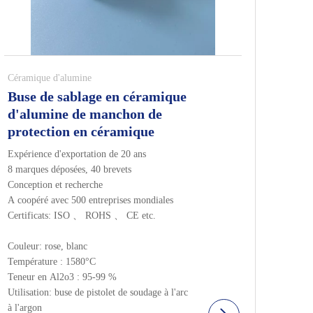
Céramique d'alumine
Buse de sablage en céramique
d'alumine de manchon de
protection en céramique
Expérience d'exportation de 20 ans
8 marques déposées, 40 brevets
Conception et recherche
A coopéré avec 500 entreprises mondiales
Certificats: ISO 、 ROHS 、 CE etc.
Couleur: rose, blanc
Température : 1580°C
Teneur en Al2o3 : 95-99 %
Utilisation: buse de pistolet de soudage à l'arc
à l'argon