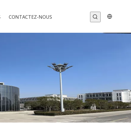
S
CONTACTEZ-NOUS