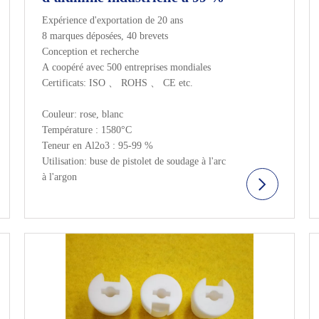
Expérience d'exportation de 20 ans
8 marques déposées, 40 brevets
Conception et recherche
A coopéré avec 500 entreprises mondiales
Certificats: ISO 、 ROHS 、 CE etc.
Couleur: rose, blanc
Température : 1580°C
Teneur en Al2o3 : 95-99 %
Utilisation: buse de pistolet de soudage à l'arc
à l'argon