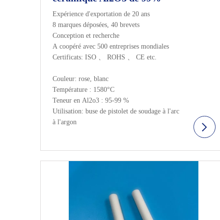
Expérience d'exportation de 20 ans
8 marques déposées, 40 brevets
Conception et recherche
A coopéré avec 500 entreprises mondiales
Certificats: ISO 、 ROHS 、 CE etc.
Couleur: rose, blanc
Température : 1580°C
Teneur en Al2o3 : 95-99 %
Utilisation: buse de pistolet de soudage à l'arc
à l'argon