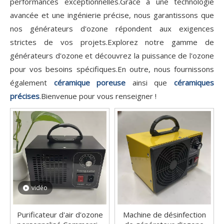
performances exceptionnelles.Grâce à une technologie
avancée et une ingénierie précise, nous garantissons que
nos générateurs d'ozone répondent aux exigences
strictes de vos projets.Explorez notre gamme de
générateurs d'ozone et découvrez la puissance de l'ozone
pour vos besoins spécifiques.En outre, nous fournissons
également
céramique poreuse
ainsi que
céramiques
précises
.Bienvenue pour vous renseigner !
vidéo
Purificateur d'air d'ozone
Machine de désinfection