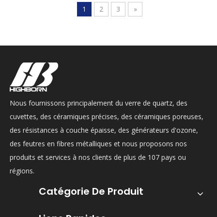
1
2
3
»
Nous fournissons principalement du verre de quartz, des
cuvettes, des céramiques précises, des céramiques poreuses,
des résistances à couche épaisse, des générateurs d'ozone,
des feutres en fibres métalliques et nous proposons nos
produits et services à nos clients de plus de 107 pays ou
régions.
Catégorie De Produit