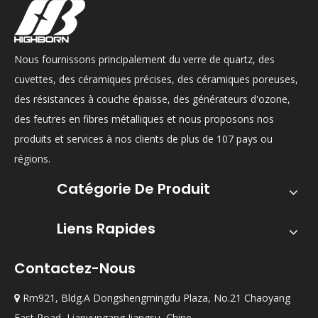
Nous fournissons principalement du verre de quartz, des
cuvettes, des céramiques précises, des céramiques poreuses,
des résistances à couche épaisse, des générateurs d'ozone,
des feutres en fibres métalliques et nous proposons nos
produits et services à nos clients de plus de 107 pays ou
régions.
Catégorie De Produit
Liens Rapides
Contactez-Nous
Rm921, Bldg.A Dongshengmingdu Plaza, No.21 Chaoyang

East Road, Lianyungang Jiangsu, Chine