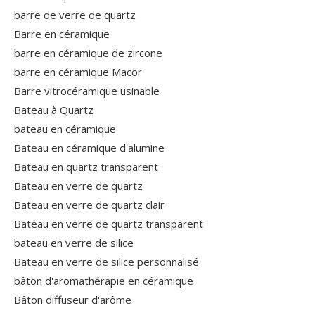
barre de verre de quartz
Barre en céramique
barre en céramique de zircone
barre en céramique Macor
Barre vitrocéramique usinable
Bateau à Quartz
bateau en céramique
Bateau en céramique d'alumine
Bateau en quartz transparent
Bateau en verre de quartz
Bateau en verre de quartz clair
Bateau en verre de quartz transparent
bateau en verre de silice
Bateau en verre de silice personnalisé
bâton d'aromathérapie en céramique
Bâton diffuseur d'arôme