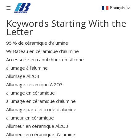
Français
Keywords Starting With the
Letter
95 % de céramique d'alumine
99 Bateau en céramique d'alumine
Accessoire en caoutchouc en silicone
allumage à l'alumine
Allumage Al2O3
Allumage céramique Al2O3
allumage en céramique
allumage en céramique d'alumine
Allumage par électrode d'alumine
allumeur en céramique
Allumeur en céramique Al2O3
Allumeur en céramique d'alumine