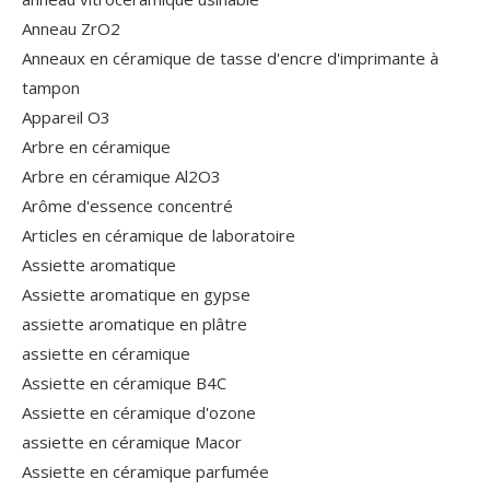
Anneau ZrO2
Anneaux en céramique de tasse d'encre d'imprimante à
tampon
Appareil O3
Arbre en céramique
Arbre en céramique Al2O3
Arôme d'essence concentré
Articles en céramique de laboratoire
Assiette aromatique
Assiette aromatique en gypse
assiette aromatique en plâtre
assiette en céramique
Assiette en céramique B4C
Assiette en céramique d'ozone
assiette en céramique Macor
Assiette en céramique parfumée