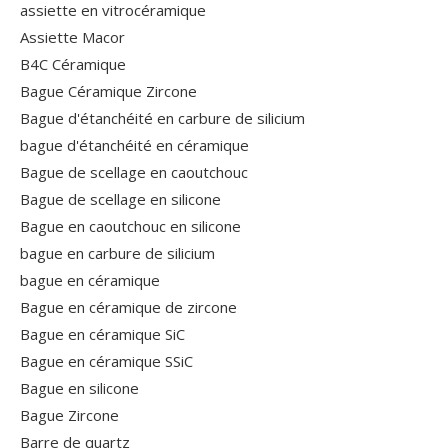
assiette en vitrocéramique
Assiette Macor
B4C Céramique
Bague Céramique Zircone
Bague d'étanchéité en carbure de silicium
bague d'étanchéité en céramique
Bague de scellage en caoutchouc
Bague de scellage en silicone
Bague en caoutchouc en silicone
bague en carbure de silicium
bague en céramique
Bague en céramique de zircone
Bague en céramique SiC
Bague en céramique SSiC
Bague en silicone
Bague Zircone
Barre de quartz