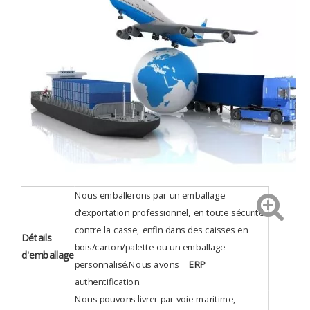
Nous emballerons par un emballage
d'exportation professionnel, en toute sécurité
contre la casse, enfin dans des caisses en
Détails
bois/carton/palette ou un emballage
d'emballage
personnalisé.Nous avons
ERP
authentification
.
Nous pouvons livrer par voie maritime,