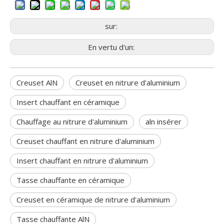
sur:
En vertu d'un:
Creuset AlN
Creuset en nitrure d'aluminium
Insert chauffant en céramique
Chauffage au nitrure d'aluminium
aln insérer
Creuset chauffant en nitrure d'aluminium
Insert chauffant en nitrure d'aluminium
Tasse chauffante en céramique
Creuset en céramique de nitrure d'aluminium
Tasse chauffante AlN