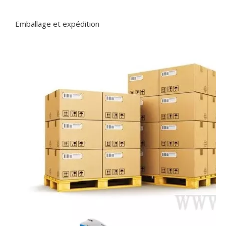
Emballage et expédition