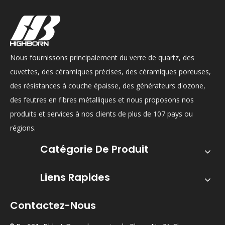
Nous fournissons principalement du verre de quartz, des
cuvettes, des céramiques précises, des céramiques poreuses,
des résistances à couche épaisse, des générateurs d'ozone,
des feutres en fibres métalliques et nous proposons nos
produits et services à nos clients de plus de 107 pays ou
régions.
Catégorie De Produit
Liens Rapides
Contactez-Nous