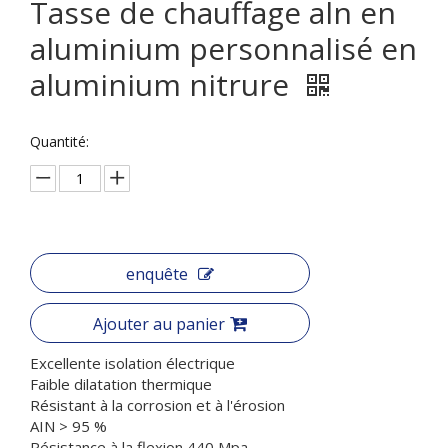
Tasse de chauffage aln en
aluminium personnalisé en
aluminium nitrure
Quantité:
enquête
Ajouter au panier
Excellente isolation électrique
Faible dilatation thermique
Résistant à la corrosion et à l'érosion
AIN > 95 %
Résistance à la flexion 440 Mpa