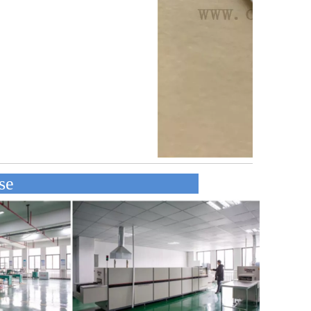
e l'entreprise