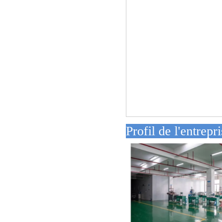
Profil d