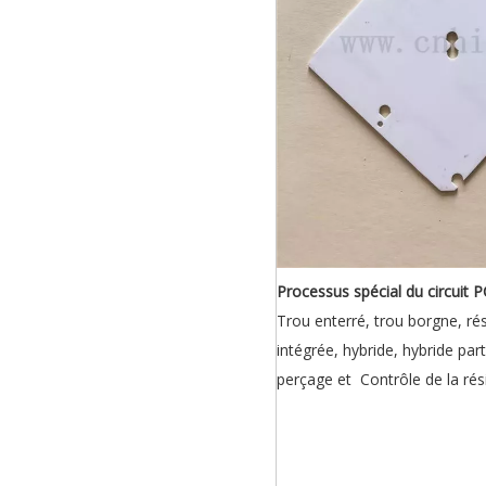
Processus spécial du circuit 
Trou enterré, trou borgne, rés
intégrée, hybride, hybride part
perçage et Contrôle de la rés